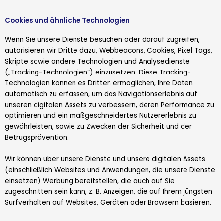
Cookies und ähnliche Technologien
Wenn Sie unsere Dienste besuchen oder darauf zugreifen,
autorisieren wir Dritte dazu, Webbeacons, Cookies, Pixel Tags,
Skripte sowie andere Technologien und Analysedienste
(„Tracking-Technologien“) einzusetzen. Diese Tracking-
Technologien können es Dritten ermöglichen, Ihre Daten
automatisch zu erfassen, um das Navigationserlebnis auf
unseren digitalen Assets zu verbessern, deren Performance zu
optimieren und ein maßgeschneidertes Nutzererlebnis zu
gewährleisten, sowie zu Zwecken der Sicherheit und der
Betrugsprävention.
Wir können über unsere Dienste und unsere digitalen Assets
(einschließlich Websites und Anwendungen, die unsere Dienste
einsetzen) Werbung bereitstellen, die auch auf Sie
zugeschnitten sein kann, z. B. Anzeigen, die auf Ihrem jüngsten
Surfverhalten auf Websites, Geräten oder Browsern basieren.