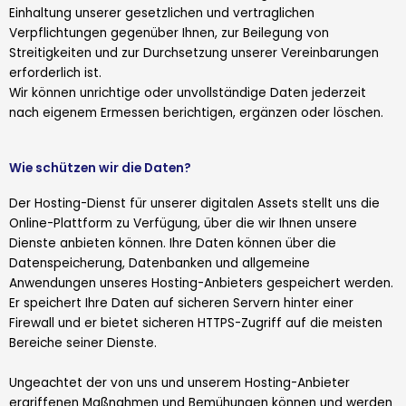
Einhaltung unserer gesetzlichen und vertraglichen
Verpflichtungen gegenüber Ihnen, zur Beilegung von
Streitigkeiten und zur Durchsetzung unserer Vereinbarungen
erforderlich ist.
Wir können unrichtige oder unvollständige Daten jederzeit
nach eigenem Ermessen berichtigen, ergänzen oder löschen.
Wie schützen wir die Daten?
Der Hosting-Dienst für unserer digitalen Assets stellt uns die
Online-Plattform zu Verfügung, über die wir Ihnen unsere
Dienste anbieten können. Ihre Daten können über die
Datenspeicherung, Datenbanken und allgemeine
Anwendungen unseres Hosting-Anbieters gespeichert werden.
Er speichert Ihre Daten auf sicheren Servern hinter einer
Firewall und er bietet sicheren HTTPS-Zugriff auf die meisten
Bereiche seiner Dienste.
Ungeachtet der von uns und unserem Hosting-Anbieter
ergriffenen Maßnahmen und Bemühungen können und werden