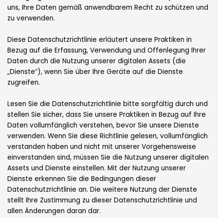
uns, Ihre Daten gemäß anwendbarem Recht zu schützen und
zu verwenden.
Diese Datenschutzrichtlinie erläutert unsere Praktiken in
Bezug auf die Erfassung, Verwendung und Offenlegung Ihrer
Daten durch die Nutzung unserer digitalen Assets (die
„Dienste“), wenn Sie über Ihre Geräte auf die Dienste
zugreifen.
Lesen Sie die Datenschutzrichtlinie bitte sorgfältig durch und
stellen Sie sicher, dass Sie unsere Praktiken in Bezug auf Ihre
Daten vollumfänglich verstehen, bevor Sie unsere Dienste
verwenden. Wenn Sie diese Richtlinie gelesen, vollumfänglich
verstanden haben und nicht mit unserer Vorgehensweise
einverstanden sind, müssen Sie die Nutzung unserer digitalen
Assets und Dienste einstellen. Mit der Nutzung unserer
Dienste erkennen Sie die Bedingungen dieser
Datenschutzrichtlinie an. Die weitere Nutzung der Dienste
stellt Ihre Zustimmung zu dieser Datenschutzrichtlinie und
allen Änderungen daran dar.