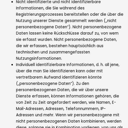
Nicht identifizierte und nicht identifizierbare
Informationen, die Sie während des
Registrierungsprozesses bereitstellen oder die über die
Nutzung unserer Dienste gesammelt werden („nicht
personenbezogene Daten“). Nicht personenbezogene
Daten lassen keine Rückschlüsse darauf zu, von wem
sie erfasst wurden. Nicht personenbezogene Daten,
die wir erfassen, bestehen hauptsächlich aus
technischen und zusammengefassten
Nutzungsinformationen.
Individuell identifizierbare Informationen, d. h. all jene,
über die man Sie identifizieren kann oder mit
vertretbarem Aufwand identifizieren könnte
(„personenbezogene Daten“). Zu den
personenbezogenen Daten, die wir über unsere
Dienste erfassen, können Informationen gehören, die
von Zeit zu Zeit angefordert werden, wie Namen, E-
Mail-Adressen, Adressen, Telefonnummern, IP-
Adressen und mehr. Wenn wir personenbezogene mit
nicht personenbezogenen Daten kombinieren, werden
diese, solange sie in Kombination vorliegen, von uns als