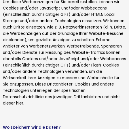
Um diese Werbeanzeigen für Sie bereitzustellen, können wir
Cookies und/oder JavaScript und/oder Webbeacons
(einschließlich durchsichtiger GIFs) und/oder HTML5 Local
Storage und/oder andere Technologien einsetzen. Wir können
auch Dritte einsetzen, wie z. B. Netzwerkinserenten (d. h. Dritte,
die Werbeanzeigen auf der Grundlage Ihrer Website-Besuche
einblenden), um gezielte Anzeigen zu schalten. Externe
Anbieter von Werbenetzwerken, Werbetreibende, Sponsoren
und/oder Dienste zur Messung des Website-Traffics können
ebenfalls Cookies und/oder JavaScript und/oder Webbeacons
(einschließlich durchsichtiger GIFs) und/oder Flash-Cookies
und/oder andere Technologien verwenden, um die
Wirksamkeit ihrer Anzeigen zu messen und Werbeinhalte für
Sie anzupassen. Diese Drittanbieter-Cookies und andere
Technologien unterliegen der spezifischen
Datenschutzrichtlinie des jeweiligen Drittanbieters und nicht
dieser hier.
Wo speichern wir die Daten?