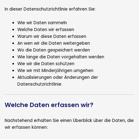
In dieser Datenschutzrichtlinie erfahren Sie:
Wie wir Daten sammeln
Welche Daten wir erfassen
Warum wir diese Daten erfassen
An wen wir die Daten weitergeben
Wo die Daten gespeichert werden
Wie lange die Daten vorgehalten werden
Wie wir die Daten schützen
Wie wir mit Minderjährigen umgehen
Aktualisierungen oder Änderungen der
Datenschutzrichtlinie
Welche Daten erfassen wir?
Nachstehend erhalten Sie einen Überblick über die Daten, die
wir erfassen können: