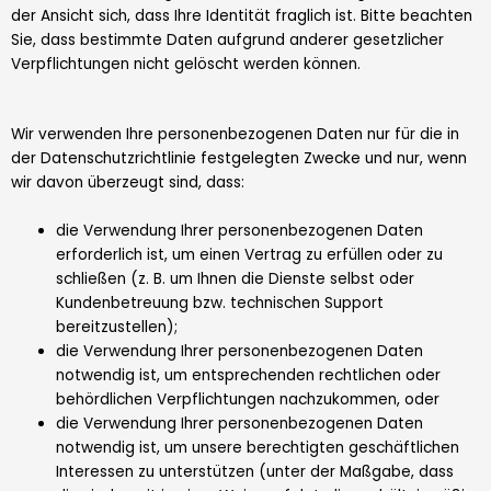
der Ansicht sich, dass Ihre Identität fraglich ist. Bitte beachten
Sie, dass bestimmte Daten aufgrund anderer gesetzlicher
Verpflichtungen nicht gelöscht werden können.
Wir verwenden Ihre personenbezogenen Daten nur für die in
der Datenschutzrichtlinie festgelegten Zwecke und nur, wenn
wir davon überzeugt sind, dass:
die Verwendung Ihrer personenbezogenen Daten
erforderlich ist, um einen Vertrag zu erfüllen oder zu
schließen (z. B. um Ihnen die Dienste selbst oder
Kundenbetreuung bzw. technischen Support
bereitzustellen);
die Verwendung Ihrer personenbezogenen Daten
notwendig ist, um entsprechenden rechtlichen oder
behördlichen Verpflichtungen nachzukommen, oder
die Verwendung Ihrer personenbezogenen Daten
notwendig ist, um unsere berechtigten geschäftlichen
Interessen zu unterstützen (unter der Maßgabe, dass