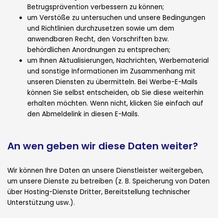
Betrugsprävention verbessern zu können;
um Verstöße zu untersuchen und unsere Bedingungen
und Richtlinien durchzusetzen sowie um dem
anwendbaren Recht, den Vorschriften bzw.
behördlichen Anordnungen zu entsprechen;
um Ihnen Aktualisierungen, Nachrichten, Werbematerial
und sonstige Informationen im Zusammenhang mit
unseren Diensten zu übermitteln. Bei Werbe-E-Mails
können Sie selbst entscheiden, ob Sie diese weiterhin
erhalten möchten. Wenn nicht, klicken Sie einfach auf
den Abmeldelink in diesen E-Mails.
An wen geben wir diese Daten weiter?
Wir können Ihre Daten an unsere Dienstleister weitergeben,
um unsere Dienste zu betreiben (z. B. Speicherung von Daten
über Hosting-Dienste Dritter, Bereitstellung technischer
Unterstützung usw.).