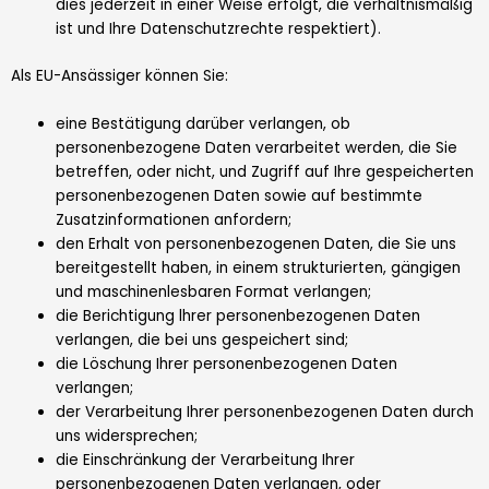
dies jederzeit in einer Weise erfolgt, die verhältnismäßig
ist und Ihre Datenschutzrechte respektiert).
Als EU-Ansässiger können Sie:
eine Bestätigung darüber verlangen, ob
personenbezogene Daten verarbeitet werden, die Sie
betreffen, oder nicht, und Zugriff auf Ihre gespeicherten
personenbezogenen Daten sowie auf bestimmte
Zusatzinformationen anfordern;
den Erhalt von personenbezogenen Daten, die Sie uns
bereitgestellt haben, in einem strukturierten, gängigen
und maschinenlesbaren Format verlangen;
die Berichtigung lhrer personenbezogenen Daten
verlangen, die bei uns gespeichert sind;
die Löschung Ihrer personenbezogenen Daten
verlangen;
der Verarbeitung Ihrer personenbezogenen Daten durch
uns widersprechen;
die Einschränkung der Verarbeitung Ihrer
personenbezogenen Daten verlangen, oder