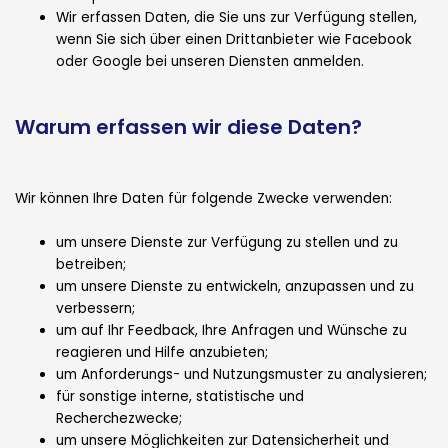
Wir erfassen Daten, die Sie uns zur Verfügung stellen,
wenn Sie sich über einen Drittanbieter wie Facebook
oder Google bei unseren Diensten anmelden.
Warum erfassen wir diese Daten?
Wir können Ihre Daten für folgende Zwecke verwenden:
um unsere Dienste zur Verfügung zu stellen und zu
betreiben;
um unsere Dienste zu entwickeln, anzupassen und zu
verbessern;
um auf Ihr Feedback, Ihre Anfragen und Wünsche zu
reagieren und Hilfe anzubieten;
um Anforderungs- und Nutzungsmuster zu analysieren;
für sonstige interne, statistische und
Recherchezwecke;
um unsere Möglichkeiten zur Datensicherheit und