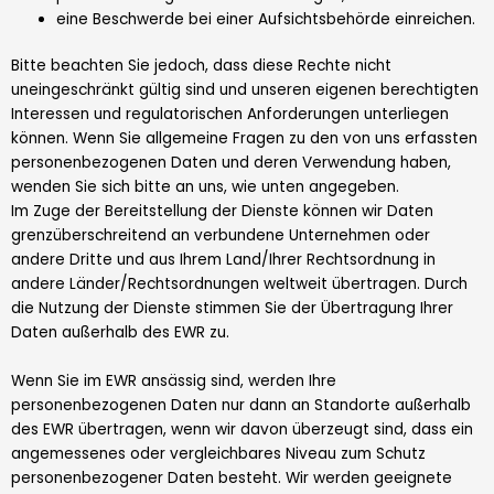
eine Beschwerde bei einer Aufsichtsbehörde einreichen.
Bitte beachten Sie jedoch, dass diese Rechte nicht
uneingeschränkt gültig sind und unseren eigenen berechtigten
Interessen und regulatorischen Anforderungen unterliegen
können. Wenn Sie allgemeine Fragen zu den von uns erfassten
personenbezogenen Daten und deren Verwendung haben,
wenden Sie sich bitte an uns, wie unten angegeben.
Im Zuge der Bereitstellung der Dienste können wir Daten
grenzüberschreitend an verbundene Unternehmen oder
andere Dritte und aus Ihrem Land/Ihrer Rechtsordnung in
andere Länder/Rechtsordnungen weltweit übertragen. Durch
die Nutzung der Dienste stimmen Sie der Übertragung Ihrer
Daten außerhalb des EWR zu.
Wenn Sie im EWR ansässig sind, werden Ihre
personenbezogenen Daten nur dann an Standorte außerhalb
des EWR übertragen, wenn wir davon überzeugt sind, dass ein
angemessenes oder vergleichbares Niveau zum Schutz
personenbezogener Daten besteht. Wir werden geeignete