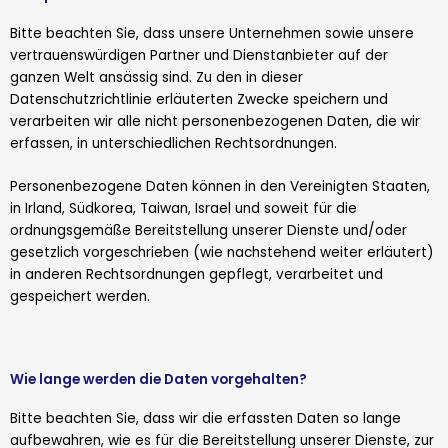
Bitte beachten Sie, dass unsere Unternehmen sowie unsere
vertrauenswürdigen Partner und Dienstanbieter auf der
ganzen Welt ansässig sind. Zu den in dieser
Datenschutzrichtlinie erläuterten Zwecke speichern und
verarbeiten wir alle nicht personenbezogenen Daten, die wir
erfassen, in unterschiedlichen Rechtsordnungen.
Personenbezogene Daten können in den Vereinigten Staaten,
in Irland, Südkorea, Taiwan, Israel und soweit für die
ordnungsgemäße Bereitstellung unserer Dienste und/oder
gesetzlich vorgeschrieben (wie nachstehend weiter erläutert)
in anderen Rechtsordnungen gepflegt, verarbeitet und
gespeichert werden.
Wie lange werden die Daten vorgehalten?
Bitte beachten Sie, dass wir die erfassten Daten so lange
aufbewahren, wie es für die Bereitstellung unserer Dienste, zur