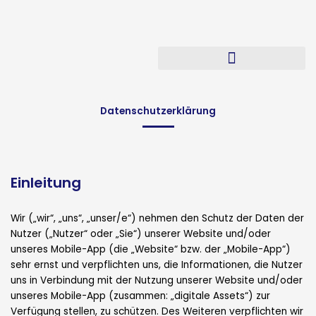
Skip
to
content
Datenschutzerklärung
Einleitung
Wir („wir“, „uns“, „unser/e“) nehmen den Schutz der Daten der
Nutzer („Nutzer“ oder „Sie“) unserer Website und/oder
unseres Mobile-App (die „Website“ bzw. der „Mobile-App“)
sehr ernst und verpflichten uns, die Informationen, die Nutzer
uns in Verbindung mit der Nutzung unserer Website und/oder
unseres Mobile-App (zusammen: „digitale Assets“) zur
Verfügung stellen, zu schützen. Des Weiteren verpflichten wir