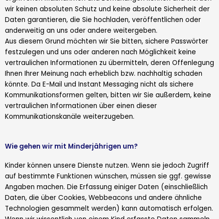
wir keinen absoluten Schutz und keine absolute Sicherheit der
Daten garantieren, die Sie hochladen, veröffentlichen oder
anderweitig an uns oder andere weitergeben.
Aus diesem Grund möchten wir Sie bitten, sichere Passwörter
festzulegen und uns oder anderen nach Möglichkeit keine
vertraulichen Informationen zu übermitteln, deren Offenlegung
Ihnen Ihrer Meinung nach erheblich bzw. nachhaltig schaden
könnte. Da E-Mail und Instant Messaging nicht als sichere
Kommunikationsformen gelten, bitten wir Sie außerdem, keine
vertraulichen Informationen über einen dieser
Kommunikationskanäle weiterzugeben.
Wie gehen wir mit Minderjährigen um?
Kinder können unsere Dienste nutzen. Wenn sie jedoch Zugriff
auf bestimmte Funktionen wünschen, müssen sie ggf. gewisse
Angaben machen. Die Erfassung einiger Daten (einschließlich
Daten, die über Cookies, Webbeacons und andere ähnliche
Technologien gesammelt werden) kann automatisch erfolgen.