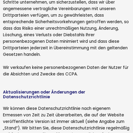
Schritte unternehmen, um sicherzustellen, dass wir über
angemessene vertragliche Vereinbarungen mit unseren
Drittparteien verfügen, um zu gewährleisten, dass
entsprechende Sicherheitsvorkehrungen getroffen werden, so
dass das Risiko einer unrechtmäßigen Nutzung, Änderung,
Löschung, eines Verlusts oder Diebstahls Ihrer
personenbezogenen Daten minimiert wird und dass diese
Drittparteien jederzeit in Übereinstimmung mit den geltenden
Gesetzen handeln.
Wir verkaufen keine personenbezogenen Daten der Nutzer für
die Absichten und Zwecke des CCPA.
Aktualisierungen oder Änderungen der
Datenschutzrichtlinie
Wir können diese Datenschutzrichtlinie nach eigenem
Ermessen von Zeit zu Zeit überarbeiten, die auf der Website
veröffentlichte Version ist immer aktuell (siehe Angabe zum
„Stand“). Wir bitten Sie, diese Datenschutzrichtlinie regelmäßig