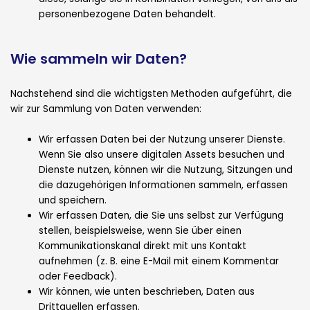
personenbezogene Daten behandelt.
Wie sammeln wir Daten?
Nachstehend sind die wichtigsten Methoden aufgeführt, die
wir zur Sammlung von Daten verwenden:
Wir erfassen Daten bei der Nutzung unserer Dienste.
Wenn Sie also unsere digitalen Assets besuchen und
Dienste nutzen, können wir die Nutzung, Sitzungen und
die dazugehörigen Informationen sammeln, erfassen
und speichern.
Wir erfassen Daten, die Sie uns selbst zur Verfügung
stellen, beispielsweise, wenn Sie über einen
Kommunikationskanal direkt mit uns Kontakt
aufnehmen (z. B. eine E-Mail mit einem Kommentar
oder Feedback).
Wir können, wie unten beschrieben, Daten aus
Drittquellen erfassen.