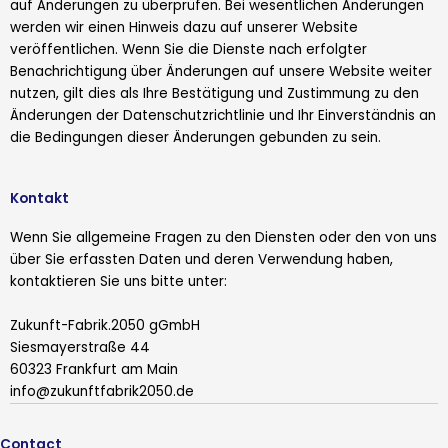
auf Änderungen zu überprüfen. Bei wesentlichen Änderungen
werden wir einen Hinweis dazu auf unserer Website
veröffentlichen. Wenn Sie die Dienste nach erfolgter
Benachrichtigung über Änderungen auf unsere Website weiter
nutzen, gilt dies als Ihre Bestätigung und Zustimmung zu den
Änderungen der Datenschutzrichtlinie und Ihr Einverständnis an
die Bedingungen dieser Änderungen gebunden zu sein.
Kontakt
Wenn Sie allgemeine Fragen zu den Diensten oder den von uns
über Sie erfassten Daten und deren Verwendung haben,
kontaktieren Sie uns bitte unter:
Zukunft-Fabrik.2050 gGmbH
Siesmayerstraße 44
60323 Frankfurt am Main
info@zukunftfabrik2050.de
Contact