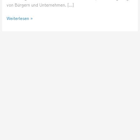
von Bürgern und Unternehmen. […]
Weiterlesen »