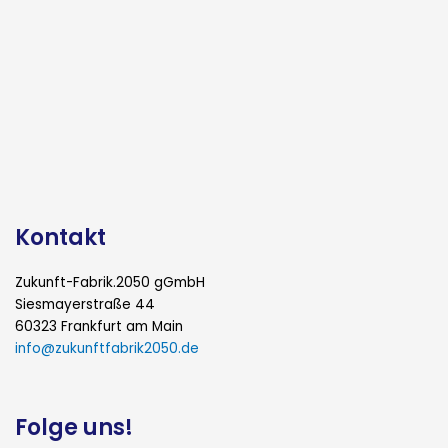
Kontakt
Zukunft-Fabrik.2050 gGmbH
Siesmayerstraße 44
60323 Frankfurt am Main
info@zukunftfabrik2050.de
Folge uns!