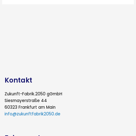
Kontakt
Zukunft-Fabrik.2050 gGmbH
Siesmayerstraße 44
60323 Frankfurt am Main
info@zukunftfabrik2050.de