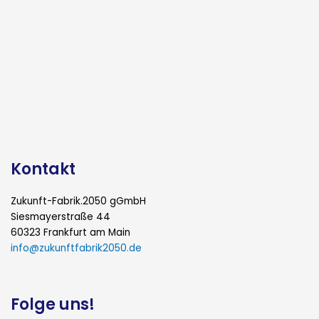
Kontakt
Zukunft-Fabrik.2050 gGmbH
Siesmayerstraße 44
60323 Frankfurt am Main
info@zukunftfabrik2050.de
Folge uns!