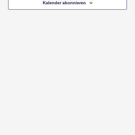
Kalender abonnieren