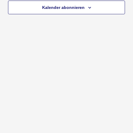
Kalender abonnieren