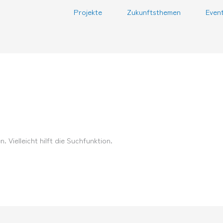
Projekte
Zukunftsthemen
Even
 Vielleicht hilft die Suchfunktion.