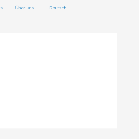
ts
Über uns
Deutsch