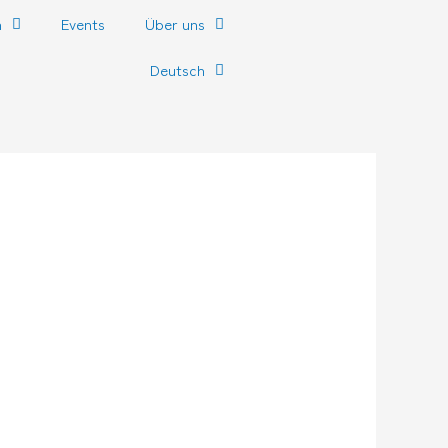
n
Events
Über uns
Deutsch