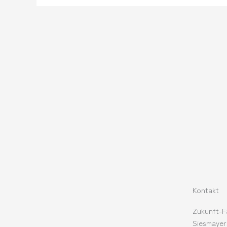
Kontakt
Zukunft-F
Siesmayer