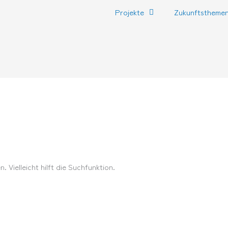
Projekte
Zukunftstheme
 Vielleicht hilft die Suchfunktion.