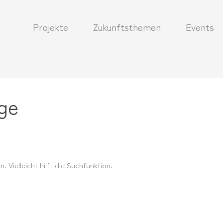
Projekte
Zukunftsthemen
Events
ge
 Vielleicht hilft die Suchfunktion.