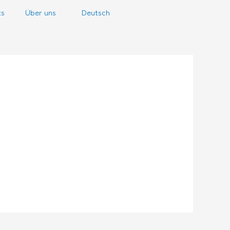
ts
Über uns
Deutsch