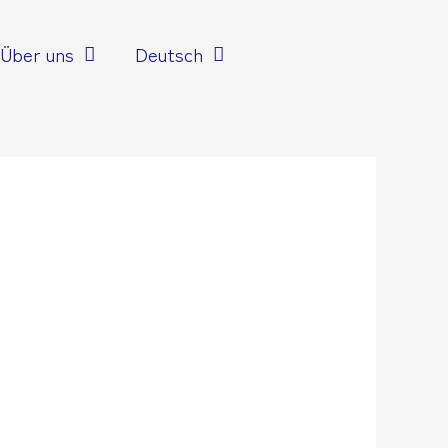
Über uns
Deutsch