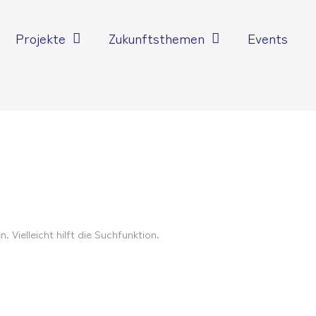
Projekte
Zukunftsthemen
Events
 Vielleicht hilft die Suchfunktion.