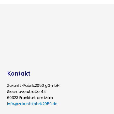
Kontakt
Zukunft-Fabrik.2050 gGmbH
Siesmayerstraße 44
60323 Frankfurt am Main
info@zukunftfabrik2050.de