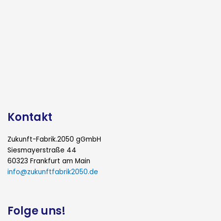
Kontakt
Zukunft-Fabrik.2050 gGmbH
Siesmayerstraße 44
60323 Frankfurt am Main
info@zukunftfabrik2050.de
Folge uns!