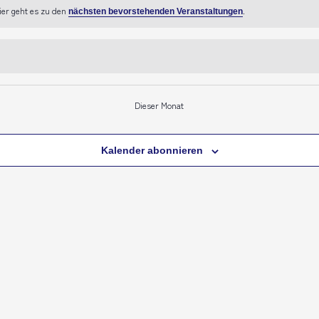
ier geht es zu den
.
nächsten bevorstehenden Veranstaltungen
Dieser Monat
Kalender abonnieren