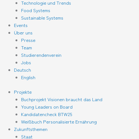
Technologie und Trends
Food Systems
Sustainable Systems
Events
Über uns
Presse
Team
Studierendenverein
Jobs
Deutsch
English
Projekte
Buchprojekt Visionen braucht das Land
Young Leaders on Board
Kandidatencheck BTW25
Weißbuch Personalisierte Ernährung
Zukunftsthemen
Staat