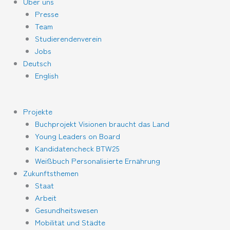
Über uns
Presse
Team
Studierendenverein
Jobs
Deutsch
English
Projekte
Buchprojekt Visionen braucht das Land
Young Leaders on Board
Kandidatencheck BTW25
Weißbuch Personalisierte Ernährung
Zukunftsthemen
Staat
Arbeit
Gesundheitswesen
Mobilität und Städte