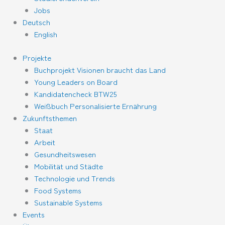
Jobs
Deutsch
English
Projekte
Buchprojekt Visionen braucht das Land
Young Leaders on Board
Kandidatencheck BTW25
Weißbuch Personalisierte Ernährung
Zukunftsthemen
Staat
Arbeit
Gesundheitswesen
Mobilität und Städte
Technologie und Trends
Food Systems
Sustainable Systems
Events