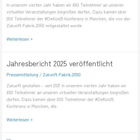
In unserem vierten Jahr haben wir 450 Teilnehmer an unseren
virtuellen Veranstaltungen begrüßen dürfen. Dazu kamen über
200 Teilnehmer der #DeKon25 Konferenz in München, die von der
Zukunft-Fabrik.2050 mitgestaltet wurde
Weiterlesen »
Jahresbericht 2025 veröffentlicht
Jahresbericht
2025
Pressemitteilung
/
Zukunft-Fabrik.2050
veröffentlicht
Zukunft gestalten – seit 2021 In unserem vierten Jahr haben wir
450 Teilnehmer an unseren virtuellen Veranstaltungen begrüßen
dürfen. Dazu kamen über 200 Teilnehmer der #DeKon25
Konferenz in München, die
Weiterlesen »