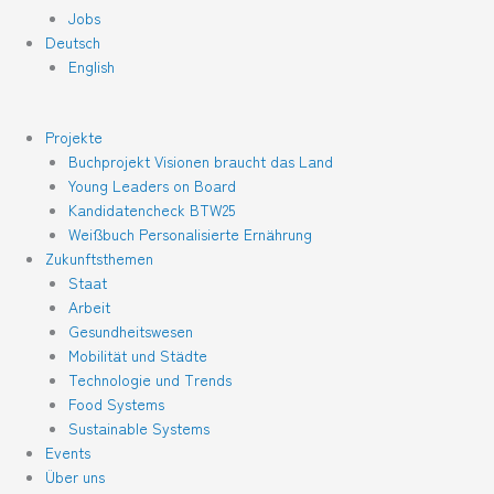
Jobs
Deutsch
English
Projekte
Buchprojekt Visionen braucht das Land
Young Leaders on Board
Kandidatencheck BTW25
Weißbuch Personalisierte Ernährung
Zukunftsthemen
Staat
Arbeit
Gesundheitswesen
Mobilität und Städte
Technologie und Trends
Food Systems
Sustainable Systems
Events
Über uns