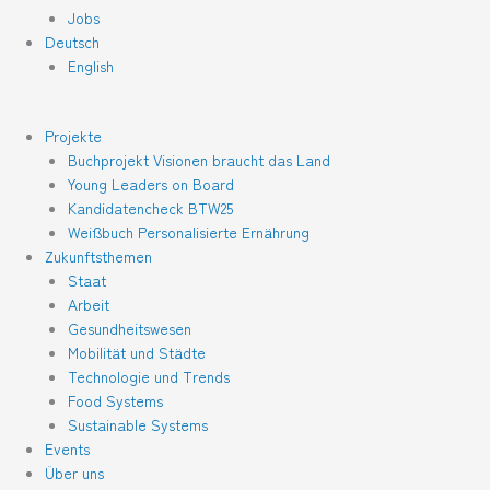
Jobs
Deutsch
English
Projekte
Buchprojekt Visionen braucht das Land
Young Leaders on Board
Kandidatencheck BTW25
Weißbuch Personalisierte Ernährung
Zukunftsthemen
Staat
Arbeit
Gesundheitswesen
Mobilität und Städte
Technologie und Trends
Food Systems
Sustainable Systems
Events
Über uns