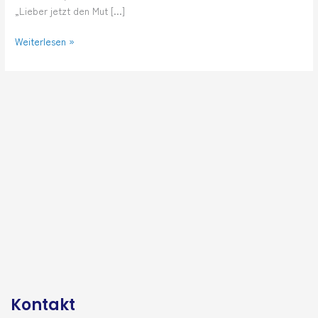
„Lieber jetzt den Mut […]
Weiterlesen »
Kontakt