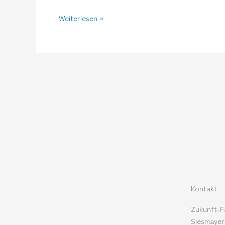
Weiterlesen »
Kontakt
Zukunft-F
Siesmayer