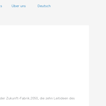
ts
Über uns
Deutsch
der Zukunft-Fabrik.2050, die zehn Leitideen des