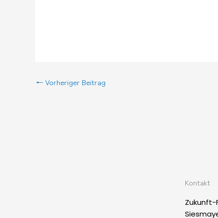
←
Vorheriger Beitrag
Kontakt
Zukunft-
Siesmaye