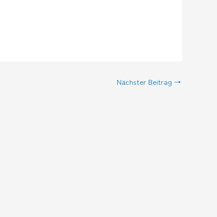
Nächster Beitrag
→