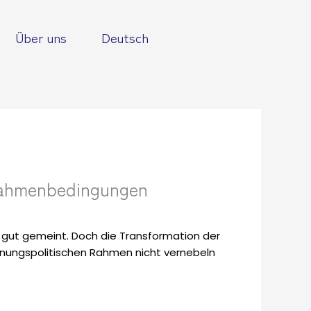
Über uns
Deutsch
Rahmenbedingungen
st gut gemeint. Doch die Transformation der
ungspolitischen Rahmen nicht vernebeln