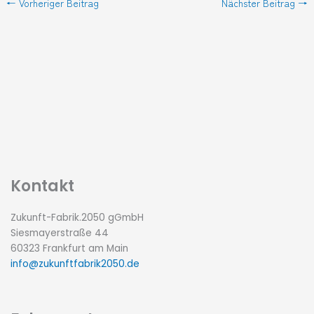
←
Vorheriger Beitrag
Nächster Beitrag
→
Kontakt
Zukunft-Fabrik.2050 gGmbH
Siesmayerstraße 44
60323 Frankfurt am Main
info@zukunftfabrik2050.de