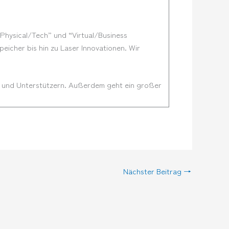
“Physical/Tech” und “Virtual/Business
eicher bis hin zu Laser Innovationen. Wir
n und Unterstützern. Außerdem geht ein großer
Nächster Beitrag
→