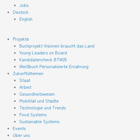
Jobs
Deutsch
English
Projekte
Buchprojekt Visionen braucht das Land
Young Leaders on Board
Kandidatencheck BTW25
Weißbuch Personalisierte Ernährung
Zukunftsthemen
Staat
Arbeit
Gesundheitswesen
Mobilität und Städte
Technologie und Trends
Food Systems
Sustainable Systems
Events
Über uns