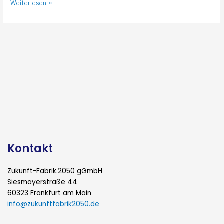
Weiterlesen »
Kontakt
Zukunft-Fabrik.2050 gGmbH
Siesmayerstraße 44
60323 Frankfurt am Main
info@zukunftfabrik2050.de